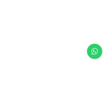
ágina inicial