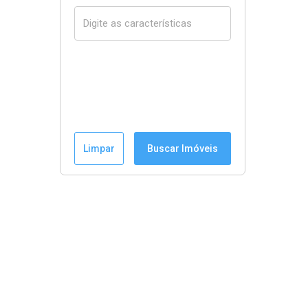
Limpar
Buscar Imóveis
Menu