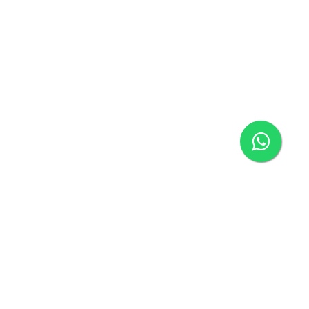
ágina inicial