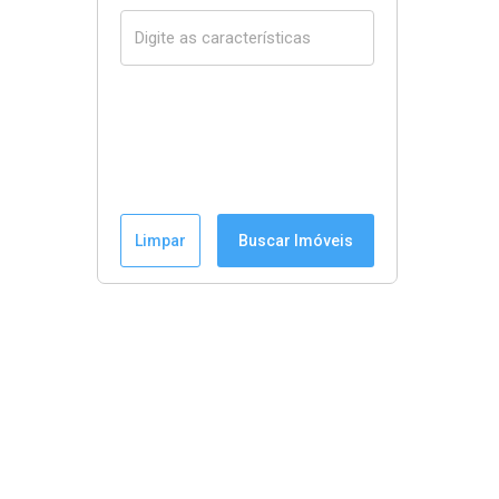
Limpar
Buscar Imóveis
Menu