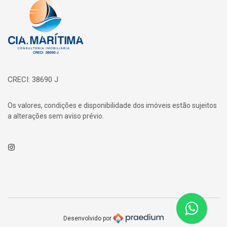
Página inicial
CRECI: 38690 J
Os valores, condições e disponibilidade dos imóveis estão sujeitos
a alterações sem aviso prévio.
Instagram
Desenvolvido por