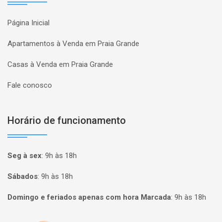
Página Inicial
Apartamentos à Venda em Praia Grande
Casas à Venda em Praia Grande
Fale conosco
Horário de funcionamento
Seg à sex
:
9h às 18h
Sábados
:
9h às 18h
Domingo e feriados apenas com hora Marcada
:
9h às 18h