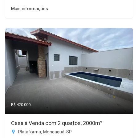
Mais informações
R$ 420.000
Casa à Venda com 2 quartos, 2000m²
Plataforma, Mongaguá-SP