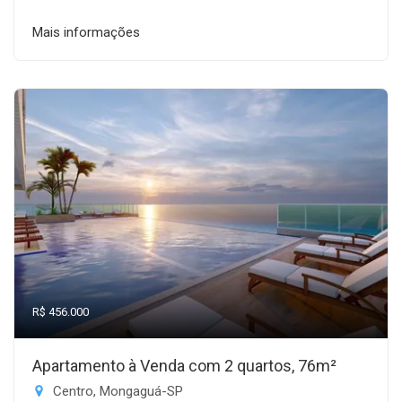
Mais informações
R$ 456.000
Apartamento à Venda com 2 quartos, 76m²
Centro, Mongaguá-SP