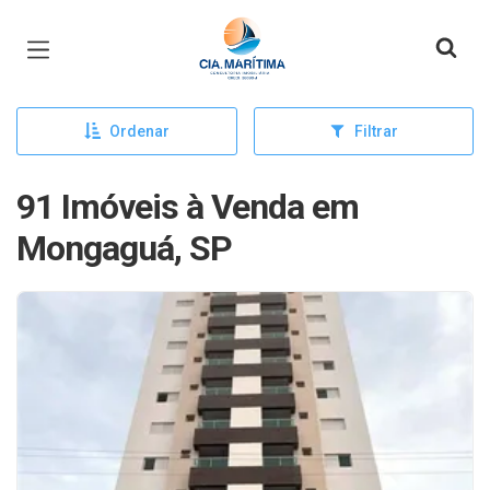
Página inicial
Ordenar
Filtrar
91 Imóveis à Venda em
Mongaguá, SP