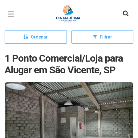
Página inicial
Ordenar
Filtrar
1 Ponto Comercial/Loja para
Alugar em São Vicente, SP