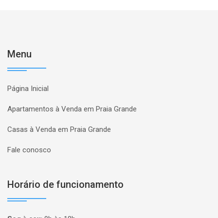
Menu
Página Inicial
Apartamentos à Venda em Praia Grande
Casas à Venda em Praia Grande
Fale conosco
Horário de funcionamento