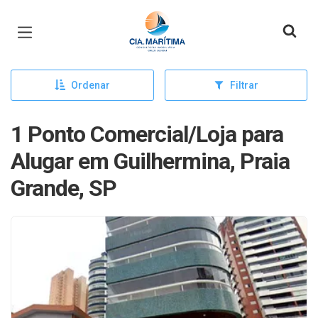
Página inicial
Ordenar
Filtrar
1 Ponto Comercial/Loja para
Alugar em Guilhermina, Praia
Grande, SP