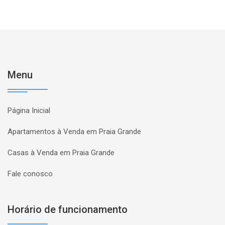
Menu
Página Inicial
Apartamentos à Venda em Praia Grande
Casas à Venda em Praia Grande
Fale conosco
Horário de funcionamento