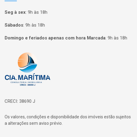
Seg à sex
:
9h às 18h
Sábados
:
9h às 18h
Domingo e feriados apenas com hora Marcada
:
9h às 18h
Página inicial
CRECI: 38690 J
Os valores, condições e disponibilidade dos imóveis estão sujeitos
a alterações sem aviso prévio.