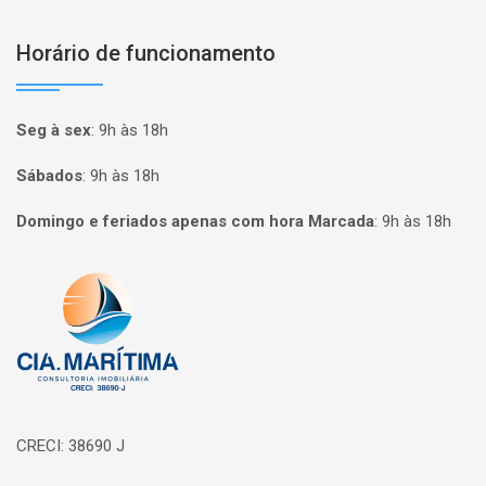
Horário de funcionamento
Seg à sex
:
9h às 18h
Sábados
:
9h às 18h
Domingo e feriados apenas com hora Marcada
:
9h às 18h
Página inicial
CRECI: 38690 J