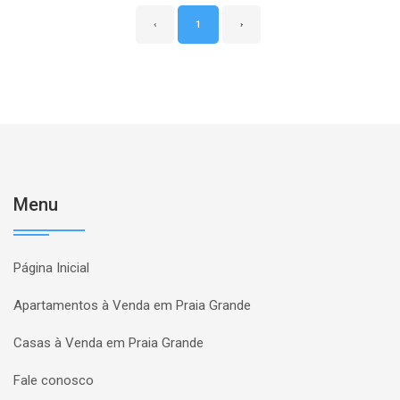
‹
1
›
Menu
Página Inicial
Apartamentos à Venda em Praia Grande
Casas à Venda em Praia Grande
Fale conosco