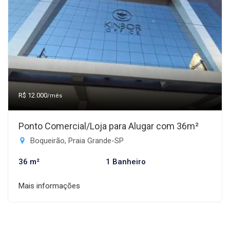
R$ 12.000
/mês
Ponto Comercial/Loja para Alugar com 36m²
Boqueirão, Praia Grande-SP
36 m²
1 Banheiro
Mais informações