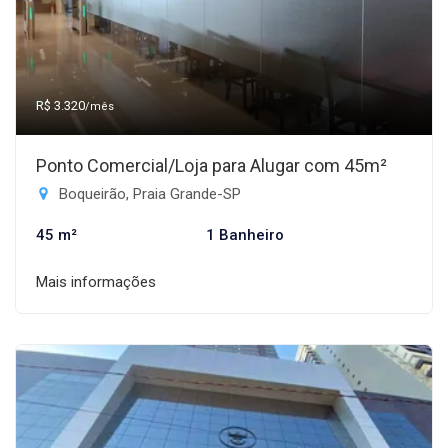
R$ 3.320
/mês
Ponto Comercial/Loja para Alugar com 45m²
Boqueirão, Praia Grande-SP
45 m²
1 Banheiro
Mais informações