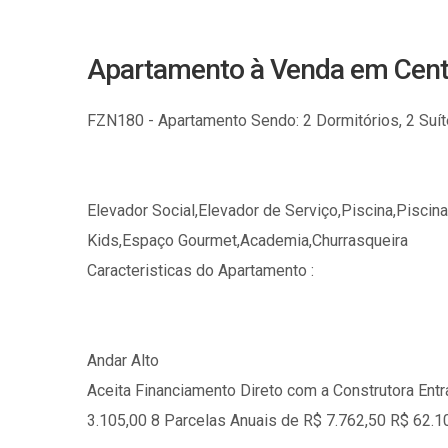
Apartamento à Venda em Centr
FZN180 - Apartamento Sendo: 2 Dormitórios, 2 Suíte
Elevador Social,Elevador de Serviço,Piscina,Piscin
Kids,Espaço Gourmet,Academia,Churrasqueira
Caracteristicas do Apartamento :
Andar Alto
Aceita Financiamento Direto com a Construtora En
3.105,00 8 Parcelas Anuais de R$ 7.762,50 R$ 62.