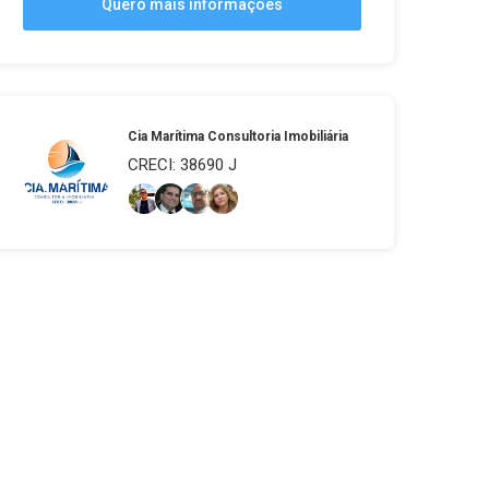
Quero mais informações
Cia Marítima Consultoria Imobiliária
CRECI: 38690 J