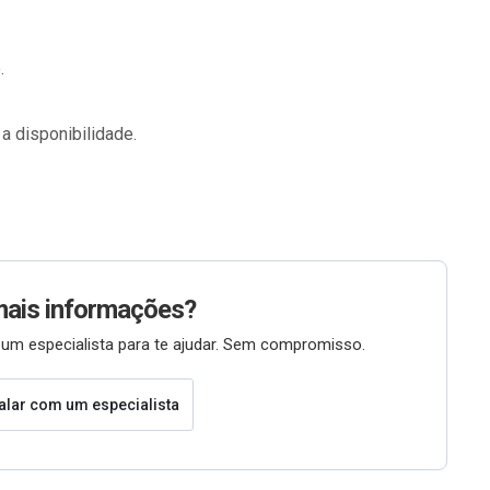
.
 a disponibilidade.
mais informações?
um especialista para te ajudar. Sem compromisso.
alar com um especialista