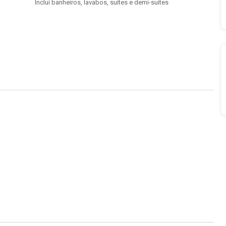
Inclui banheiros, lavabos, suítes e demi-suítes