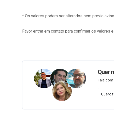
* Os valores podem ser alterados sem previo aviso
Favor entrar em contato para confirmar os valores e
Quer 
Fale com 
Quero f