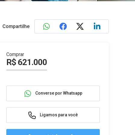
Compartilhe
Comprar
R$ 621.000
Converse por Whatsapp
Ligamos para você