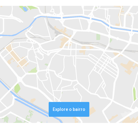
Explore o bairro