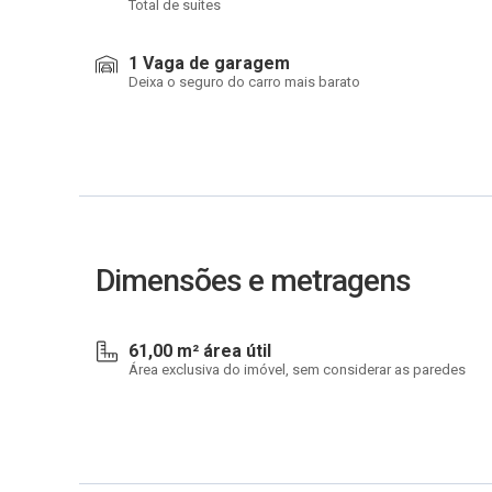
Total de suítes
1 Vaga de garagem
Deixa o seguro do carro mais barato
Dimensões e metragens
61,00 m² área útil
Área exclusiva do imóvel, sem considerar as paredes