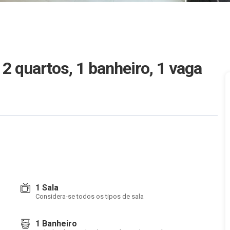
 quartos, 1 banheiro, 1 vaga
1 Sala
Considera-se todos os tipos de sala
1 Banheiro