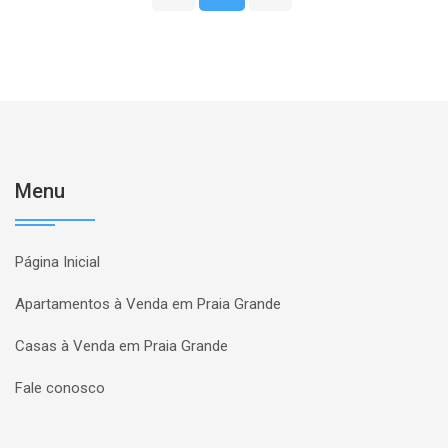
Menu
Página Inicial
Apartamentos à Venda em Praia Grande
Casas à Venda em Praia Grande
Fale conosco