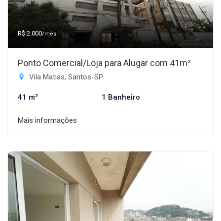
R$ 2.000
/mês
Ponto Comercial/Loja para Alugar com 41m²
Vila Matias, Santos-SP
41 m²
1 Banheiro
Mais informações