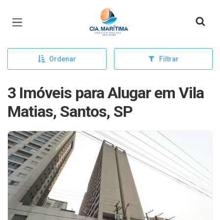
Página inicial
Ordenar
Filtrar
3 Imóveis para Alugar em Vila
Matias, Santos, SP