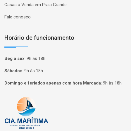
Casas à Venda em Praia Grande
Fale conosco
Horário de funcionamento
Seg à sex
:
9h às 18h
Sábados
:
9h às 18h
Domingo e feriados apenas com hora Marcada
:
9h às 18h
Página inicial