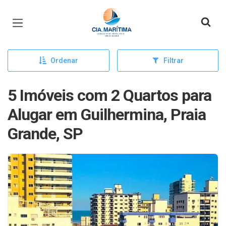
Página inicial
Ordenar
Filtrar
5 Imóveis com 2 Quartos para
Alugar em Guilhermina, Praia
Grande, SP