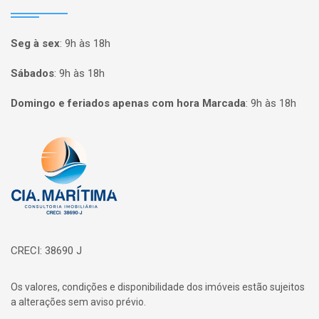
Seg à sex
:
9h às 18h
Sábados
:
9h às 18h
Domingo e feriados apenas com hora Marcada
:
9h às 18h
Página inicial
CRECI: 38690 J
Os valores, condições e disponibilidade dos imóveis estão sujeitos
a alterações sem aviso prévio.