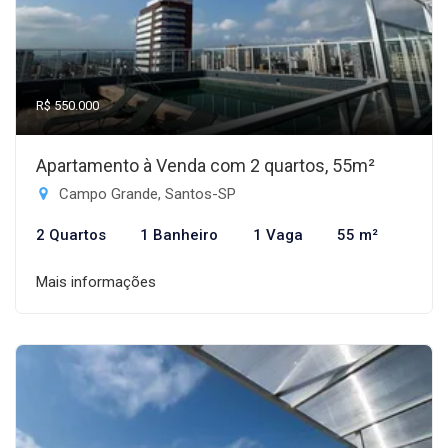
R$ 550.000
Apartamento à Venda com 2 quartos, 55m²
Campo Grande, Santos-SP
2 Quartos
1 Banheiro
1 Vaga
55 m²
Mais informações