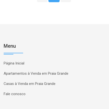
Menu
Página Inicial
Apartamentos à Venda em Praia Grande
Casas à Venda em Praia Grande
Fale conosco