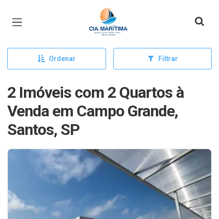
Página inicial
Ordenar
Filtrar
2 Imóveis com 2 Quartos à
Venda em Campo Grande,
Santos, SP