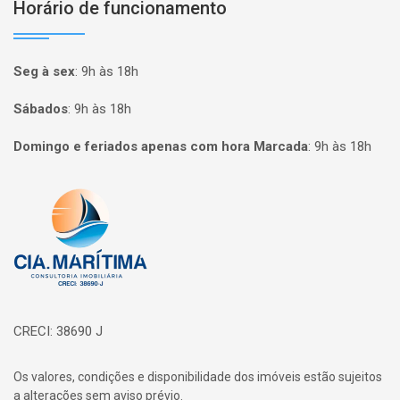
Horário de funcionamento
Seg à sex
:
9h às 18h
Sábados
:
9h às 18h
Domingo e feriados apenas com hora Marcada
:
9h às 18h
Página inicial
CRECI: 38690 J
Os valores, condições e disponibilidade dos imóveis estão sujeitos
a alterações sem aviso prévio.