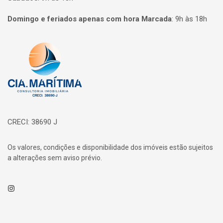
Domingo e feriados apenas com hora Marcada
:
9h às 18h
Página inicial
CRECI: 38690 J
Os valores, condições e disponibilidade dos imóveis estão sujeitos
a alterações sem aviso prévio.
Instagram