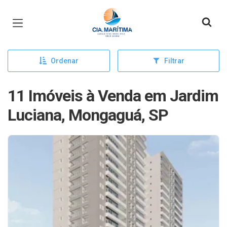
Página inicial
Ordenar
Filtrar
11 Imóveis à Venda em Jardim
Luciana, Mongaguá, SP