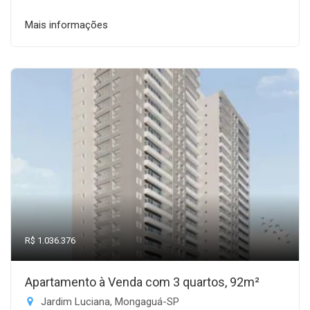
Mais informações
R$ 1.036.376
Apartamento à Venda com 3 quartos, 92m²
Jardim Luciana, Mongaguá-SP