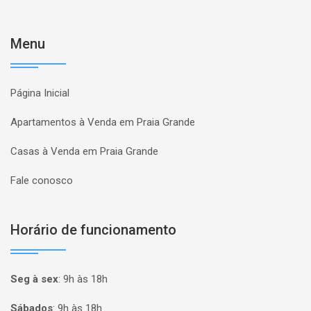
Menu
Página Inicial
Apartamentos à Venda em Praia Grande
Casas à Venda em Praia Grande
Fale conosco
Horário de funcionamento
Seg à sex
:
9h às 18h
Sábados
:
9h às 18h