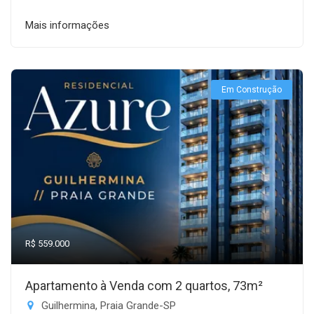
Mais informações
Em Construção
R$ 559.000
Apartamento à Venda com 2 quartos, 73m²
Guilhermina, Praia Grande-SP