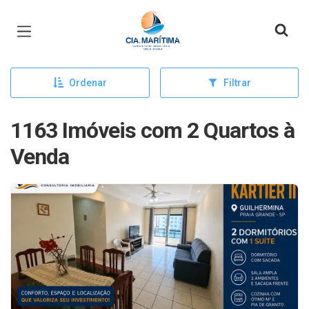
Página inicial
Ordenar
Filtrar
1163 Imóveis com 2 Quartos à
Venda