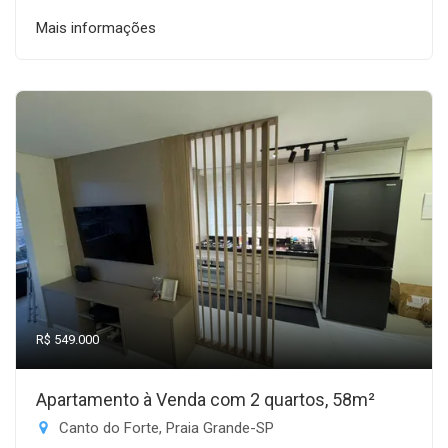
Mais informações
R$ 549.000
Apartamento à Venda com 2 quartos, 58m²
Canto do Forte, Praia Grande-SP