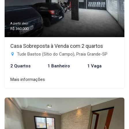
A partir de:
R$ 360.000
Casa Sobreposta à Venda com 2 quartos
Tude Bastos (Sítio do Campo), Praia Grande-SP
2 Quartos
1 Banheiro
1 Vaga
Mais informações