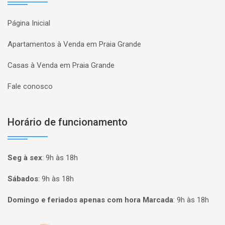
Página Inicial
Apartamentos à Venda em Praia Grande
Casas à Venda em Praia Grande
Fale conosco
Horário de funcionamento
Seg à sex
:
9h às 18h
Sábados
:
9h às 18h
Domingo e feriados apenas com hora Marcada
:
9h às 18h