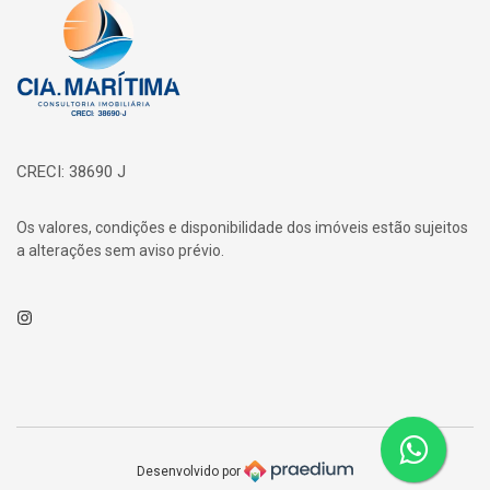
Página inicial
CRECI: 38690 J
Os valores, condições e disponibilidade dos imóveis estão sujeitos
a alterações sem aviso prévio.
Instagram
Desenvolvido por