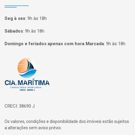
Seg à sex
:
9h às 18h
Sábados
:
9h às 18h
Domingo e feriados apenas com hora Marcada
:
9h às 18h
Página inicial
CRECI: 38690 J
Os valores, condições e disponibilidade dos imóveis estão sujeitos
a alterações sem aviso prévio.