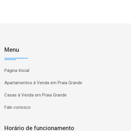
Menu
Página Inicial
Apartamentos à Venda em Praia Grande
Casas à Venda em Praia Grande
Fale conosco
Horário de funcionamento