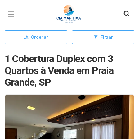
Página inicial
Ordenar
Filtrar
1 Cobertura Duplex com 3
Quartos à Venda em Praia
Grande, SP