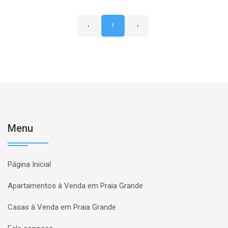
‹
1
›
Menu
Página Inicial
Apartamentos à Venda em Praia Grande
Casas à Venda em Praia Grande