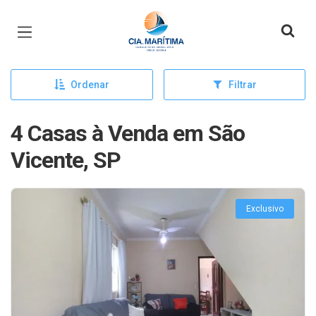
Página inicial
Ordenar
Filtrar
4 Casas à Venda em São
Vicente, SP
Exclusivo