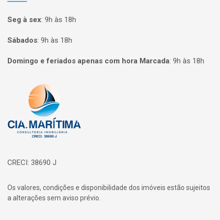
Seg à sex
:
9h às 18h
Sábados
:
9h às 18h
Domingo e feriados apenas com hora Marcada
:
9h às 18h
Página inicial
CRECI: 38690 J
Os valores, condições e disponibilidade dos imóveis estão sujeitos
a alterações sem aviso prévio.