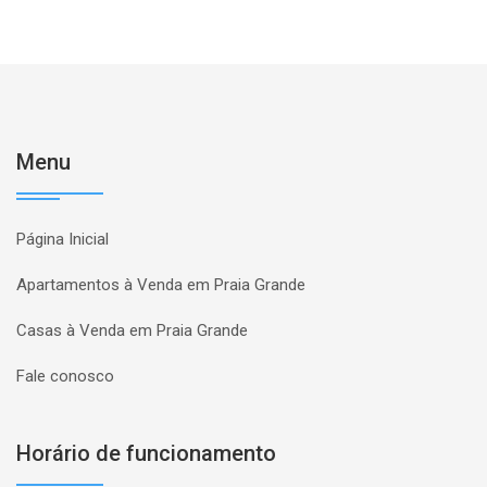
Menu
Página Inicial
Apartamentos à Venda em Praia Grande
Casas à Venda em Praia Grande
Fale conosco
Horário de funcionamento