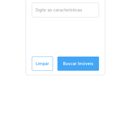
Limpar
Buscar Imóveis
Menu