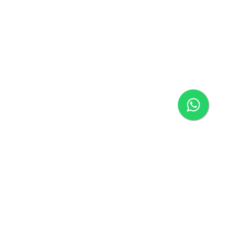
ágina inicial