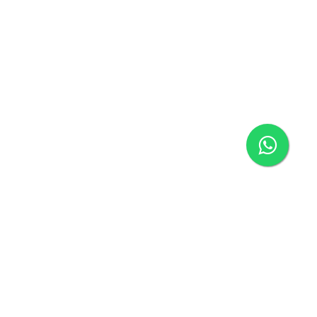
ágina inicial