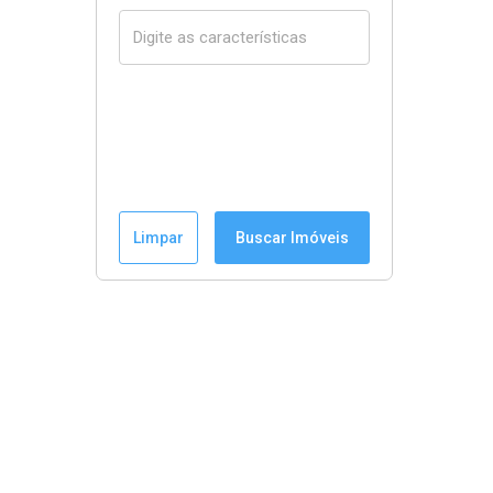
Limpar
Buscar Imóveis
Menu