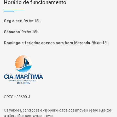
Horário de funcionamento
Seg à sex
:
9h às 18h
Sábados
:
9h às 18h
Domingo e feriados apenas com hora Marcada
:
9h às 18h
Página inicial
CRECI: 38690 J
Os valores, condições e disponibilidade dos imóveis estão sujeitos
a alterações sem aviso prévio.