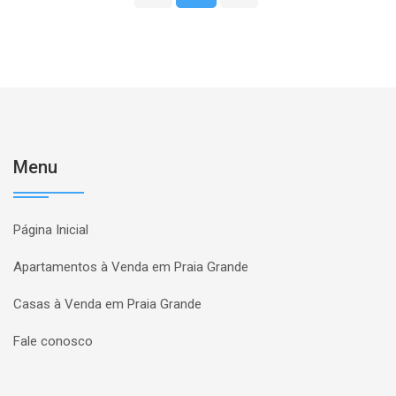
Menu
Página Inicial
Apartamentos à Venda em Praia Grande
Casas à Venda em Praia Grande
Fale conosco