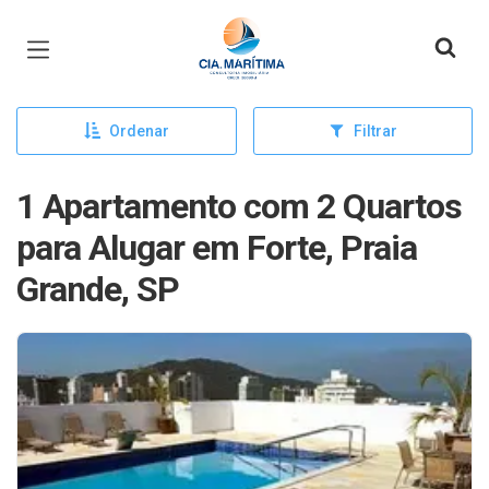
Página inicial
Ordenar
Filtrar
1 Apartamento com 2 Quartos
para Alugar em Forte, Praia
Grande, SP