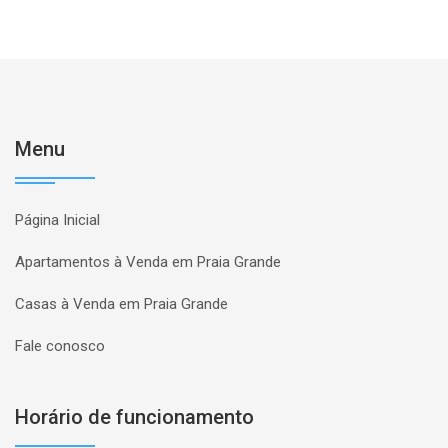
Menu
Página Inicial
Apartamentos à Venda em Praia Grande
Casas à Venda em Praia Grande
Fale conosco
Horário de funcionamento