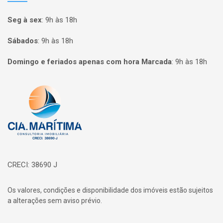
Seg à sex
:
9h às 18h
Sábados
:
9h às 18h
Domingo e feriados apenas com hora Marcada
:
9h às 18h
Página inicial
CRECI: 38690 J
Os valores, condições e disponibilidade dos imóveis estão sujeitos
a alterações sem aviso prévio.