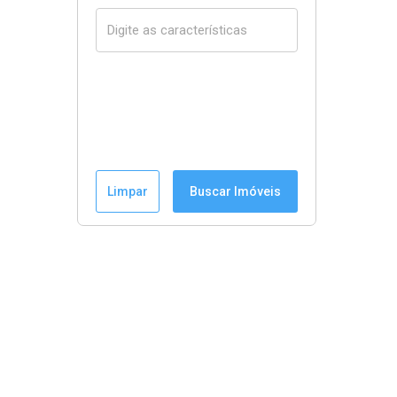
Limpar
Buscar Imóveis
Menu