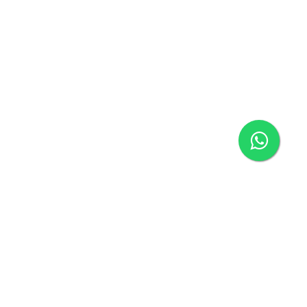
ágina inicial