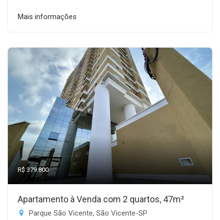
Mais informações
R$ 379.800
Apartamento à Venda com 2 quartos, 47m²
Parque São Vicente, São Vicente-SP