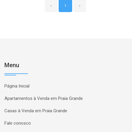
‹
1
›
Menu
Página Inicial
Apartamentos à Venda em Praia Grande
Casas à Venda em Praia Grande
Fale conosco