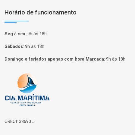
Horário de funcionamento
Seg à sex
:
9h às 18h
Sábados
:
9h às 18h
Domingo e feriados apenas com hora Marcada
:
9h às 18h
Página inicial
CRECI: 38690 J