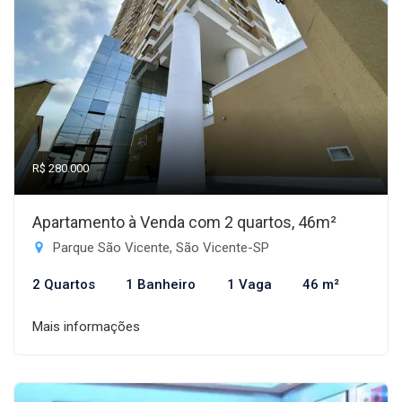
R$ 280.000
Apartamento à Venda com 2 quartos, 46m²
Parque São Vicente, São Vicente-SP
2 Quartos
1 Banheiro
1 Vaga
46 m²
Mais informações