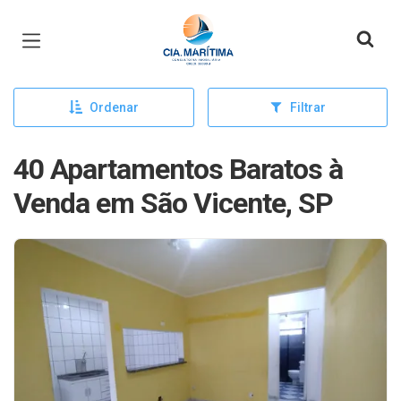
Página inicial
Ordenar
Filtrar
40 Apartamentos Baratos à
Venda em São Vicente, SP