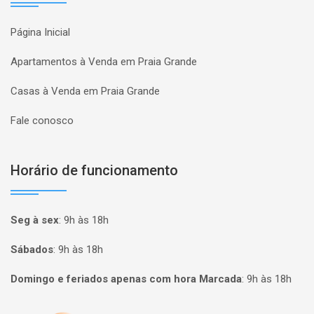
Página Inicial
Apartamentos à Venda em Praia Grande
Casas à Venda em Praia Grande
Fale conosco
Horário de funcionamento
Seg à sex
:
9h às 18h
Sábados
:
9h às 18h
Domingo e feriados apenas com hora Marcada
:
9h às 18h