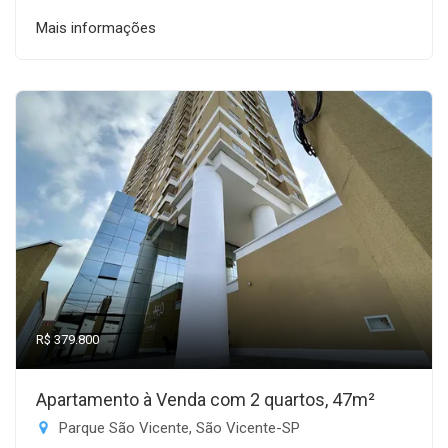
Mais informações
R$ 379.800
Apartamento à Venda com 2 quartos, 47m²
Parque São Vicente, São Vicente-SP