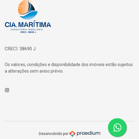
Página inicial
CRECI: 38690 J
Os valores, condições e disponibilidade dos imóveis estão sujeitos
a alterações sem aviso prévio.
Instagram
Desenvolvido por