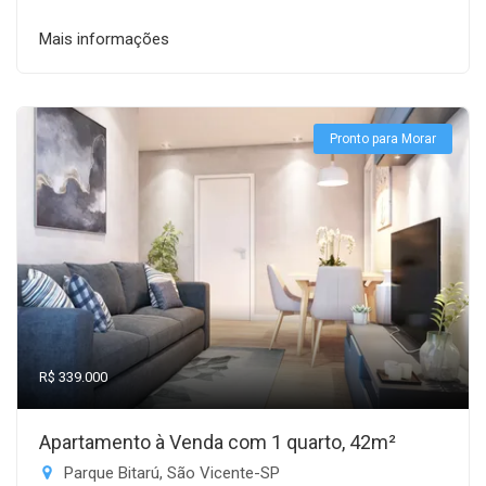
Mais informações
Pronto para Morar
R$ 339.000
Apartamento à Venda com 1 quarto, 42m²
Parque Bitarú, São Vicente-SP