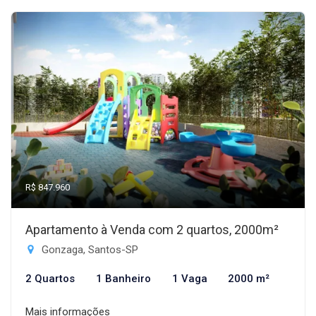
R$ 847.960
Apartamento à Venda com 2 quartos, 2000m²
Gonzaga, Santos-SP
2 Quartos
1 Banheiro
1 Vaga
2000 m²
Mais informações