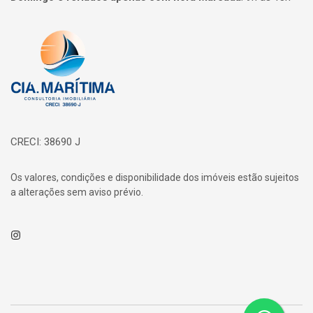
Página inicial
CRECI: 38690 J
Os valores, condições e disponibilidade dos imóveis estão sujeitos
a alterações sem aviso prévio.
Instagram