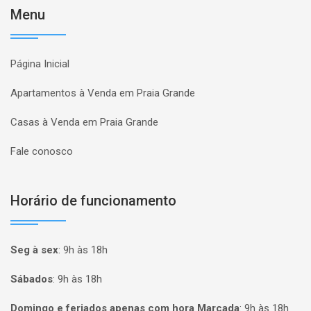
Menu
Página Inicial
Apartamentos à Venda em Praia Grande
Casas à Venda em Praia Grande
Fale conosco
Horário de funcionamento
Seg à sex
:
9h às 18h
Sábados
:
9h às 18h
Domingo e feriados apenas com hora Marcada
:
9h às 18h