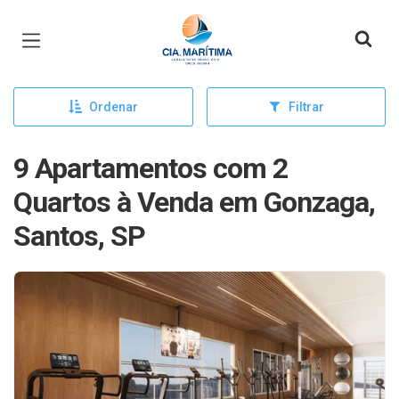
Página inicial
Ordenar
Filtrar
9 Apartamentos com 2
Quartos à Venda em Gonzaga,
Santos, SP