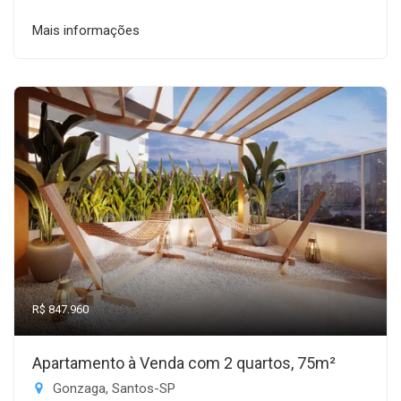
Mais informações
R$ 847.960
Apartamento à Venda com 2 quartos, 75m²
Gonzaga, Santos-SP