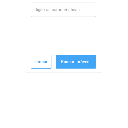
Limpar
Buscar Imóveis
Menu