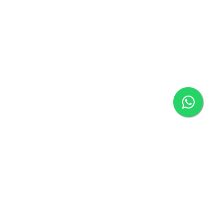
ágina inicial