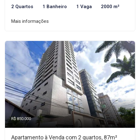
2 Quartos
1 Banheiro
1 Vaga
2000 m²
Mais informações
R$ 850.000
Apartamento à Venda com 2 quartos, 87m²