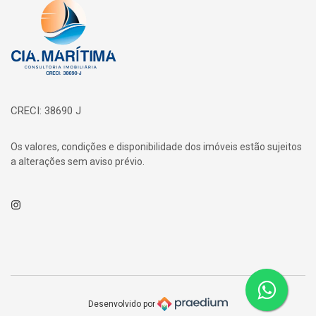
Página inicial
CRECI: 38690 J
Os valores, condições e disponibilidade dos imóveis estão sujeitos
a alterações sem aviso prévio.
Instagram
Desenvolvido por