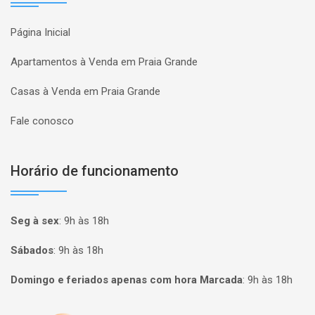
Página Inicial
Apartamentos à Venda em Praia Grande
Casas à Venda em Praia Grande
Fale conosco
Horário de funcionamento
Seg à sex
:
9h às 18h
Sábados
:
9h às 18h
Domingo e feriados apenas com hora Marcada
:
9h às 18h