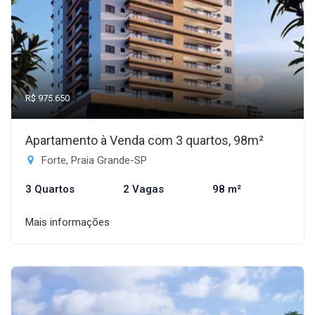
R$ 975.650
Apartamento à Venda com 3 quartos, 98m²
Forte, Praia Grande-SP
3 Quartos
2 Vagas
98 m²
Mais informações