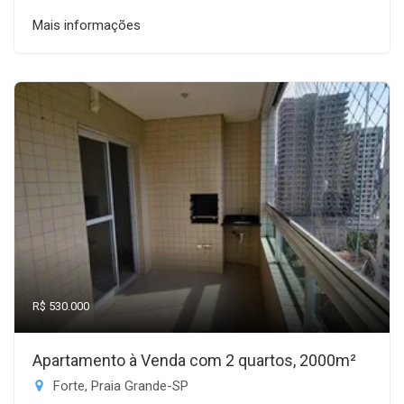
Mais informações
R$ 530.000
Apartamento à Venda com 2 quartos, 2000m²
Forte, Praia Grande-SP