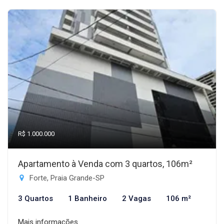
R$ 1.000.000
Apartamento à Venda com 3 quartos, 106m²
Forte, Praia Grande-SP
3 Quartos
1 Banheiro
2 Vagas
106 m²
Mais informações