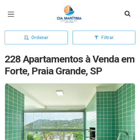
Página inicial
Ordenar
Filtrar
228 Apartamentos à Venda em
Forte, Praia Grande, SP