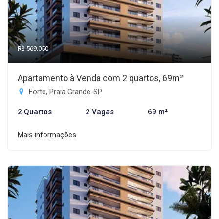
R$ 569.050
Apartamento à Venda com 2 quartos, 69m²
Forte, Praia Grande-SP
2 Quartos
2 Vagas
69 m²
Mais informações