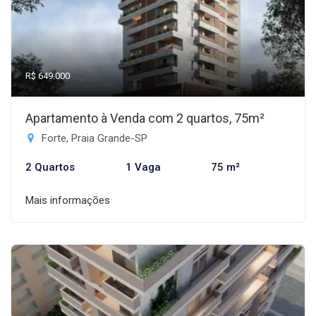
R$ 649.000
Apartamento à Venda com 2 quartos, 75m²
Forte, Praia Grande-SP
2 Quartos
1 Vaga
75 m²
Mais informações