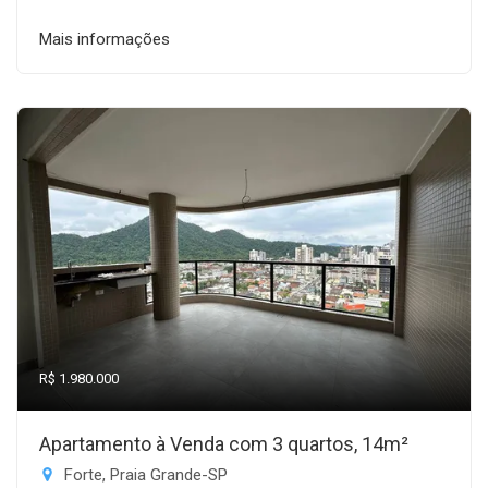
Mais informações
R$ 1.980.000
Apartamento à Venda com 3 quartos, 14m²
Forte, Praia Grande-SP