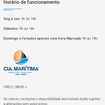
Horário de funcionamento
Seg à sex
:
9h às 18h
Sábados
:
9h às 18h
Domingo e feriados apenas com hora Marcada
:
9h às 18h
Página inicial
CRECI: 38690 J
Os valores, condições e disponibilidade dos imóveis estão sujeitos
a alterações sem aviso prévio.