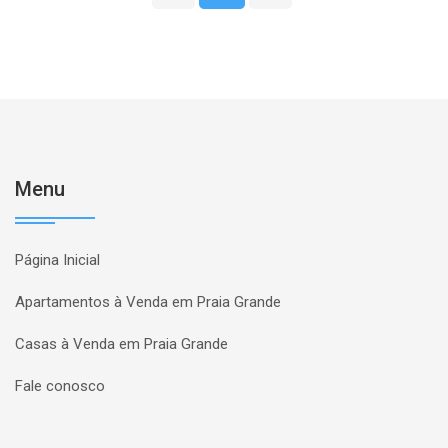
Menu
Página Inicial
Apartamentos à Venda em Praia Grande
Casas à Venda em Praia Grande
Fale conosco