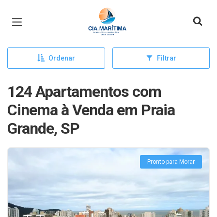
Página inicial
Ordenar
Filtrar
124 Apartamentos com
Cinema à Venda em Praia
Grande, SP
Pronto para Morar