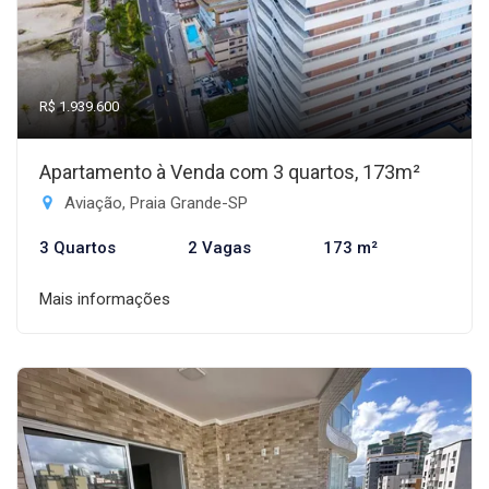
R$ 1.939.600
Apartamento à Venda com 3 quartos, 173m²
Aviação, Praia Grande-SP
3 Quartos
2 Vagas
173 m²
Mais informações