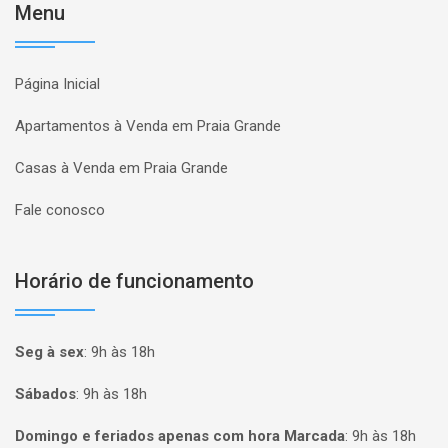
Menu
Página Inicial
Apartamentos à Venda em Praia Grande
Casas à Venda em Praia Grande
Fale conosco
Horário de funcionamento
Seg à sex
:
9h às 18h
Sábados
:
9h às 18h
Domingo e feriados apenas com hora Marcada
:
9h às 18h