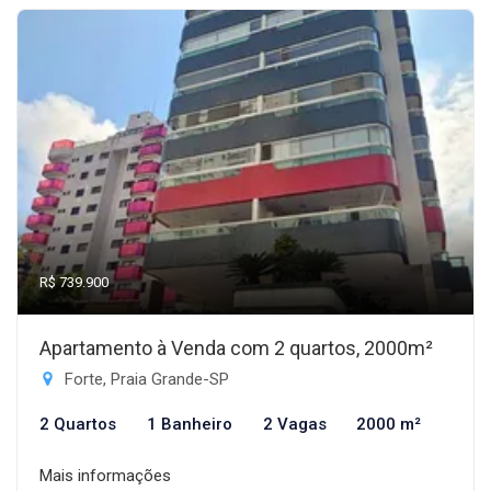
R$ 739.900
Apartamento à Venda com 2 quartos, 2000m²
Forte, Praia Grande-SP
2 Quartos
1 Banheiro
2 Vagas
2000 m²
Mais informações