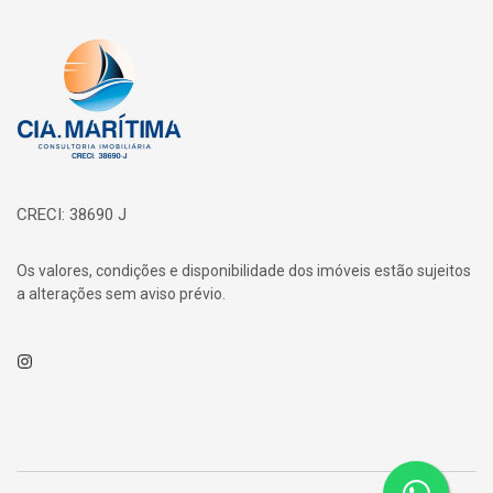
Página inicial
CRECI: 38690 J
Os valores, condições e disponibilidade dos imóveis estão sujeitos
a alterações sem aviso prévio.
Instagram