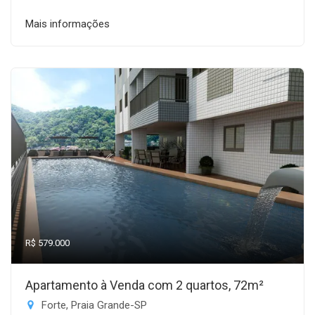
Mais informações
R$ 579.000
Apartamento à Venda com 2 quartos, 72m²
Forte, Praia Grande-SP