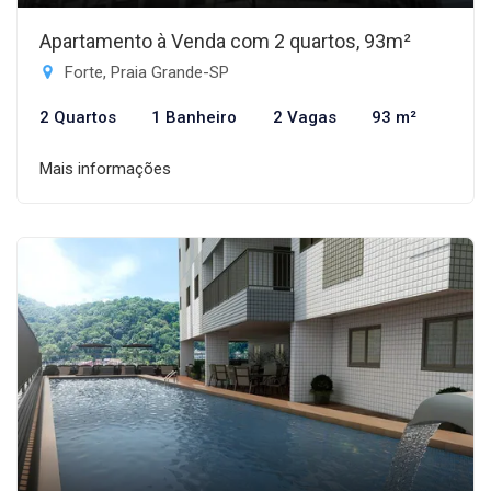
Apartamento à Venda com 2 quartos, 93m²
Forte, Praia Grande-SP
2 Quartos
1 Banheiro
2 Vagas
93 m²
Mais informações