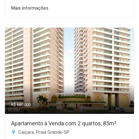
Mais informações
R$ 680.000
Apartamento à Venda com 2 quartos, 85m²
Caiçara, Praia Grande-SP