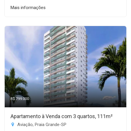
Mais informações
R$ 799.000
Apartamento à Venda com 3 quartos, 111m²
Aviação, Praia Grande-SP