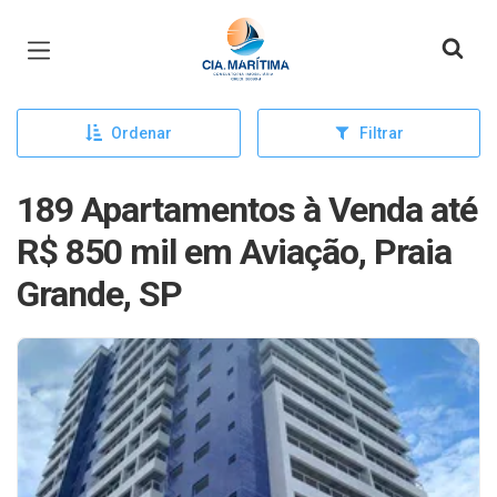
Página inicial
Ordenar
Filtrar
189 Apartamentos à Venda até
R$ 850 mil em Aviação, Praia
Grande, SP