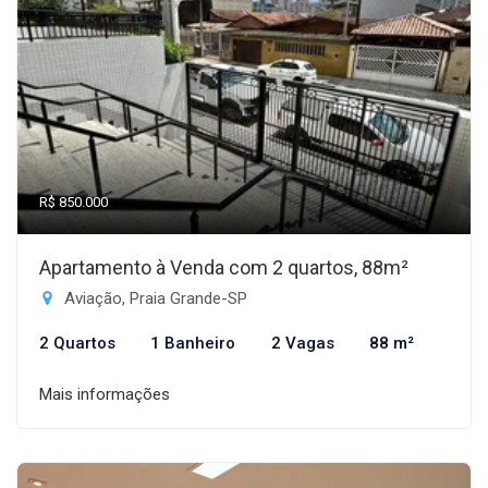
R$ 850.000
Apartamento à Venda com 2 quartos, 88m²
Aviação, Praia Grande-SP
2 Quartos
1 Banheiro
2 Vagas
88 m²
Mais informações