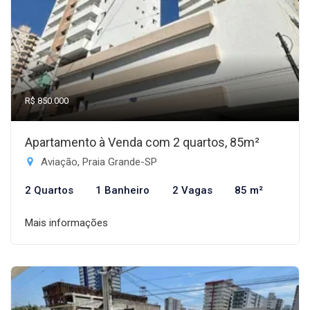
R$ 850.000
Apartamento à Venda com 2 quartos, 85m²
Aviação, Praia Grande-SP
2 Quartos
1 Banheiro
2 Vagas
85 m²
Mais informações