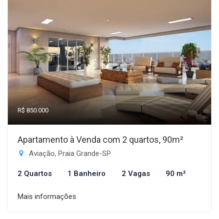
R$ 850.000
Apartamento à Venda com 2 quartos, 90m²
Aviação, Praia Grande-SP
2 Quartos
1 Banheiro
2 Vagas
90 m²
Mais informações