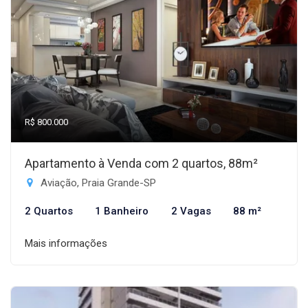
R$ 800.000
Apartamento à Venda com 2 quartos, 88m²
Aviação, Praia Grande-SP
2 Quartos
1 Banheiro
2 Vagas
88 m²
Mais informações