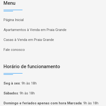
Menu
Página Inicial
Apartamentos à Venda em Praia Grande
Casas à Venda em Praia Grande
Fale conosco
Horário de funcionamento
Seg à sex
:
9h às 18h
Sábados
:
9h às 18h
Domingo e feriados apenas com hora Marcada
:
9h às 18h