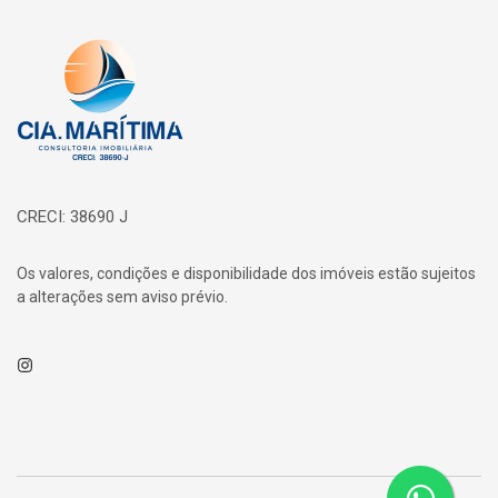
Página inicial
CRECI: 38690 J
Os valores, condições e disponibilidade dos imóveis estão sujeitos
a alterações sem aviso prévio.
Instagram