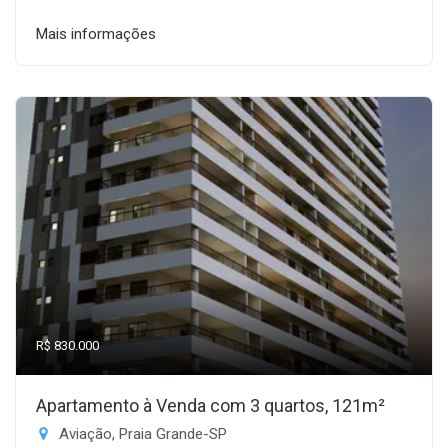
Mais informações
R$ 830.000
Apartamento à Venda com 3 quartos, 121m²
Aviação, Praia Grande-SP