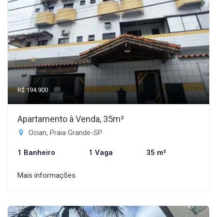
R$ 194.900
Apartamento à Venda, 35m²
Ocian, Praia Grande-SP
1 Banheiro
1 Vaga
35 m²
Mais informações