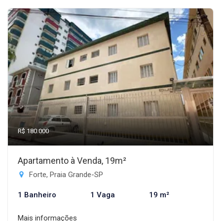
R$ 180.000
Apartamento à Venda, 19m²
Forte, Praia Grande-SP
1 Banheiro
1 Vaga
19 m²
Mais informações