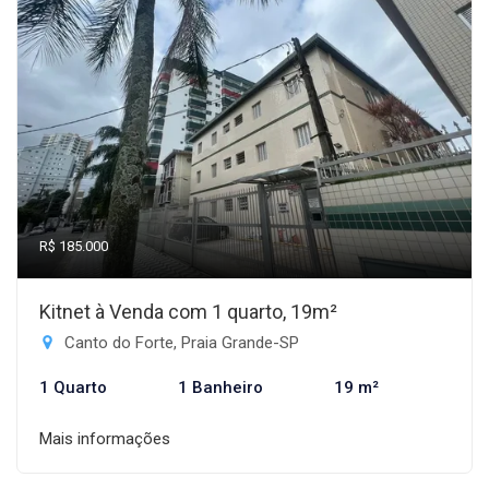
R$ 185.000
Kitnet à Venda com 1 quarto, 19m²
Canto do Forte, Praia Grande-SP
1 Quarto
1 Banheiro
19 m²
Mais informações