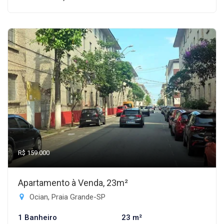
R$ 159.000
Apartamento à Venda, 23m²
Ocian, Praia Grande-SP
1 Banheiro
23 m²