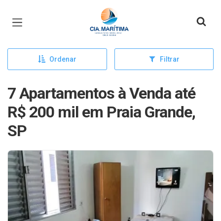
Página inicial
Ordenar
Filtrar
7 Apartamentos à Venda até
R$ 200 mil em Praia Grande,
SP