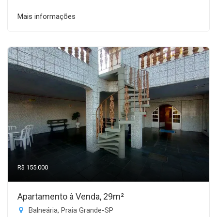
Mais informações
R$ 155.000
Apartamento à Venda, 29m²
Balneária, Praia Grande-SP