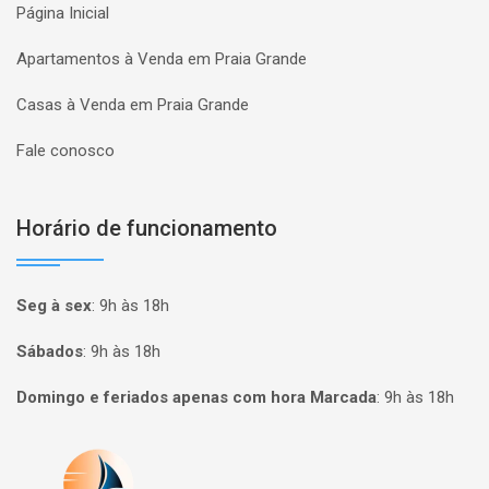
Página Inicial
Apartamentos à Venda em Praia Grande
Casas à Venda em Praia Grande
Fale conosco
Horário de funcionamento
Seg à sex
:
9h às 18h
Sábados
:
9h às 18h
Domingo e feriados apenas com hora Marcada
:
9h às 18h
Página inicial