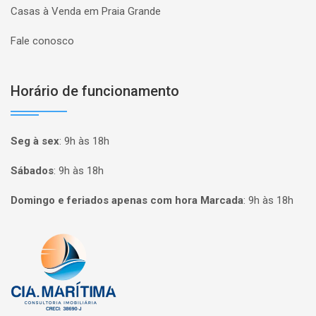
Casas à Venda em Praia Grande
Fale conosco
Horário de funcionamento
Seg à sex
:
9h às 18h
Sábados
:
9h às 18h
Domingo e feriados apenas com hora Marcada
:
9h às 18h
Página inicial