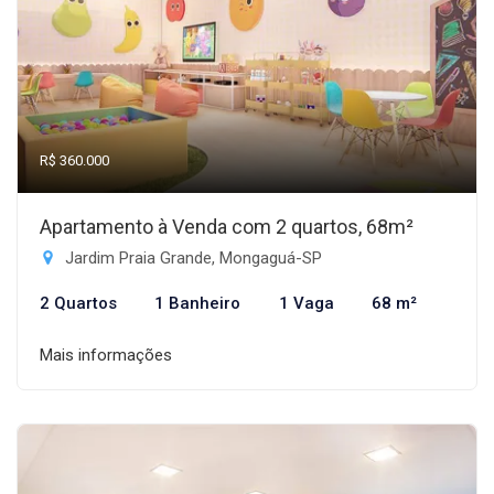
R$ 360.000
Apartamento à Venda com 2 quartos, 68m²
Jardim Praia Grande, Mongaguá-SP
2 Quartos
1 Banheiro
1 Vaga
68 m²
Mais informações