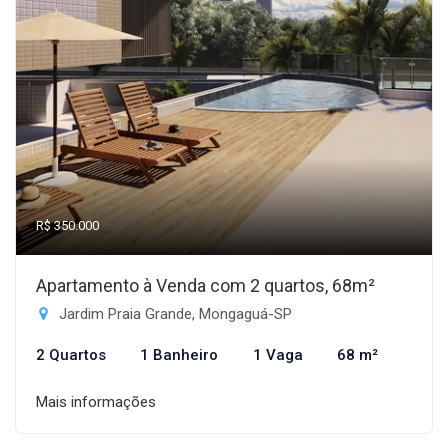
R$ 350.000
Apartamento à Venda com 2 quartos, 68m²
Jardim Praia Grande, Mongaguá-SP
2 Quartos
1 Banheiro
1 Vaga
68 m²
Mais informações