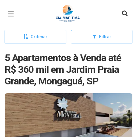
Página inicial
Ordenar
Filtrar
5 Apartamentos à Venda até
R$ 360 mil em Jardim Praia
Grande, Mongaguá, SP