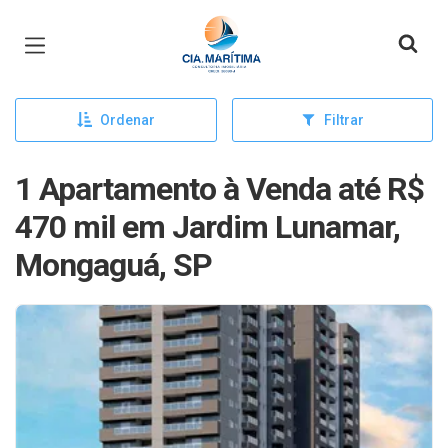
Página inicial
Ordenar
Filtrar
1 Apartamento à Venda até R$
470 mil em Jardim Lunamar,
Mongaguá, SP