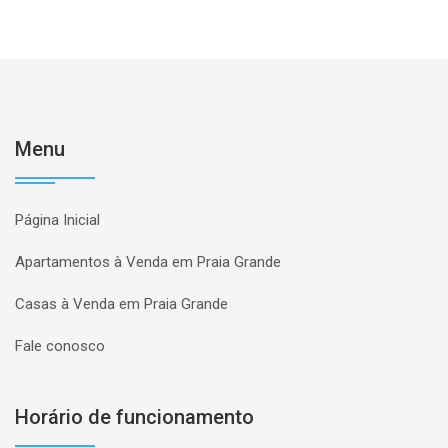
Menu
Página Inicial
Apartamentos à Venda em Praia Grande
Casas à Venda em Praia Grande
Fale conosco
Horário de funcionamento