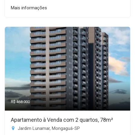
Mais informações
R$ 468.000
Apartamento à Venda com 2 quartos, 78m²
Jardim Lunamar, Mongaguá-SP