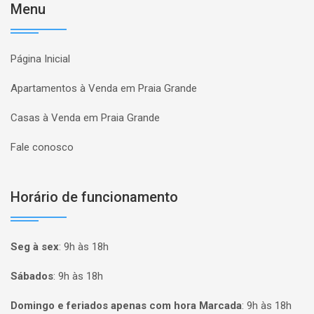
Menu
Página Inicial
Apartamentos à Venda em Praia Grande
Casas à Venda em Praia Grande
Fale conosco
Horário de funcionamento
Seg à sex
:
9h às 18h
Sábados
:
9h às 18h
Domingo e feriados apenas com hora Marcada
:
9h às 18h