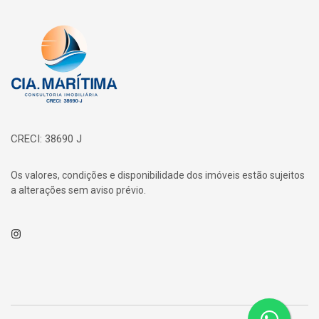
Página inicial
CRECI: 38690 J
Os valores, condições e disponibilidade dos imóveis estão sujeitos
a alterações sem aviso prévio.
Instagram