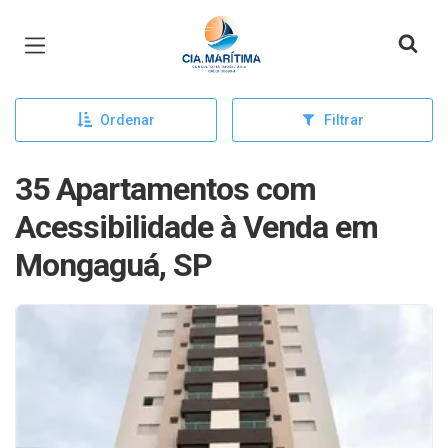
Página inicial
Ordenar
Filtrar
35 Apartamentos com
Acessibilidade à Venda em
Mongaguá, SP