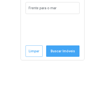
Limpar
Buscar Imóveis
Menu