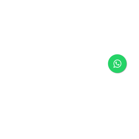
ágina inicial