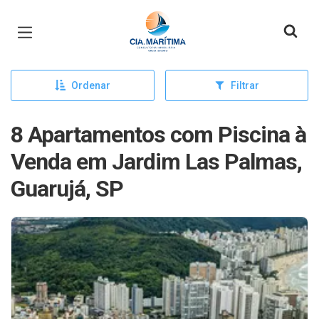
Página inicial
Ordenar
Filtrar
8 Apartamentos com Piscina à
Venda em Jardim Las Palmas,
Guarujá, SP