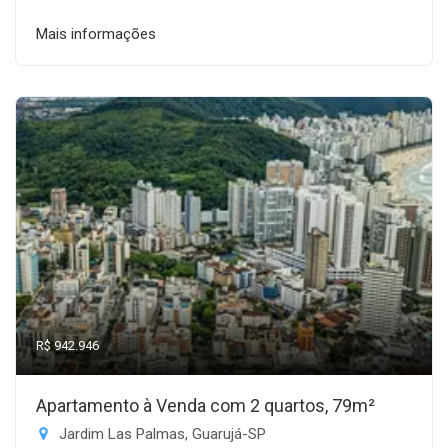
Mais informações
R$ 942.946
Apartamento à Venda com 2 quartos, 79m²
Jardim Las Palmas, Guarujá-SP