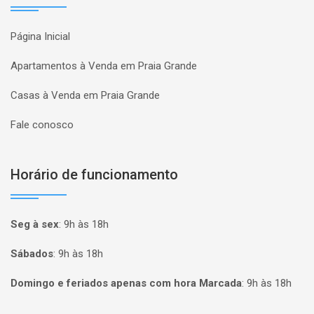
Página Inicial
Apartamentos à Venda em Praia Grande
Casas à Venda em Praia Grande
Fale conosco
Horário de funcionamento
Seg à sex
:
9h às 18h
Sábados
:
9h às 18h
Domingo e feriados apenas com hora Marcada
:
9h às 18h