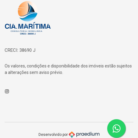
Página inicial
CRECI: 38690 J
Os valores, condições e disponibilidade dos imóveis estão sujeitos
a alterações sem aviso prévio.
Instagram
Desenvolvido por