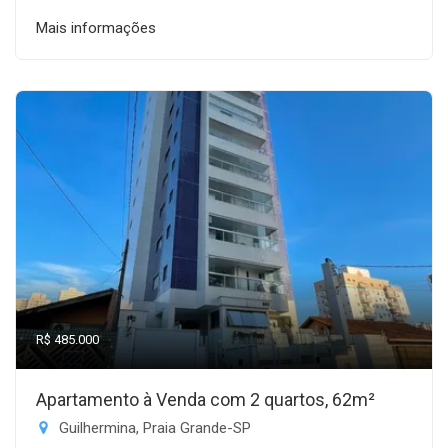
Mais informações
R$ 485.000
Apartamento à Venda com 2 quartos, 62m²
Guilhermina, Praia Grande-SP