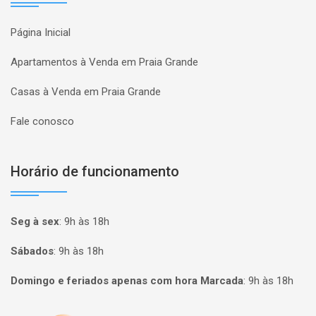
Página Inicial
Apartamentos à Venda em Praia Grande
Casas à Venda em Praia Grande
Fale conosco
Horário de funcionamento
Seg à sex
:
9h às 18h
Sábados
:
9h às 18h
Domingo e feriados apenas com hora Marcada
:
9h às 18h