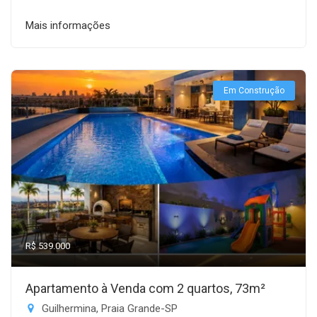
Mais informações
Em Construção
R$ 539.000
Apartamento à Venda com 2 quartos, 73m²
Guilhermina, Praia Grande-SP