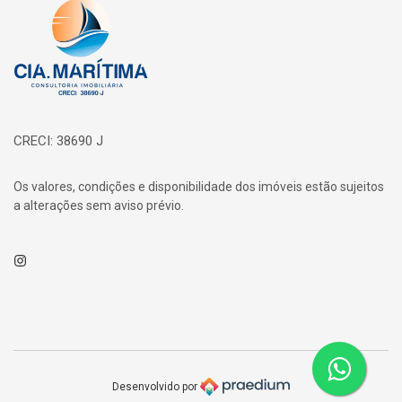
Página inicial
CRECI: 38690 J
Os valores, condições e disponibilidade dos imóveis estão sujeitos
a alterações sem aviso prévio.
Instagram
Desenvolvido por