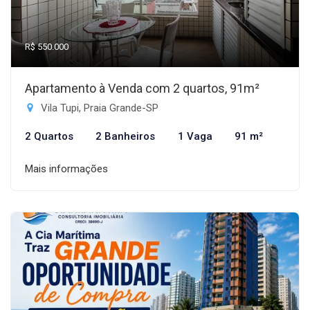
R$ 550.000
Apartamento à Venda com 2 quartos, 91m²
Vila Tupi, Praia Grande-SP
2 Quartos
2 Banheiros
1 Vaga
91 m²
Mais informações