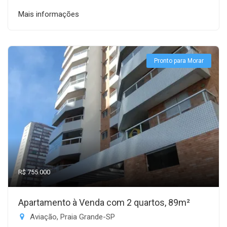
Mais informações
Pronto para Morar
R$ 755.000
Apartamento à Venda com 2 quartos, 89m²
Aviação, Praia Grande-SP