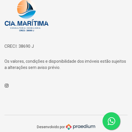
Página inicial
CRECI: 38690 J
Os valores, condições e disponibilidade dos imóveis estão sujeitos
a alterações sem aviso prévio.
Instagram
Desenvolvido por