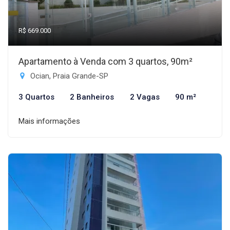
R$ 669.000
Apartamento à Venda com 3 quartos, 90m²
Ocian, Praia Grande-SP
3 Quartos
2 Banheiros
2 Vagas
90 m²
Mais informações