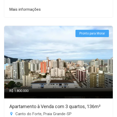
Mais informações
Pronto para Morar
R$ 1.800.000
Apartamento à Venda com 3 quartos, 136m²
Canto do Forte, Praia Grande-SP