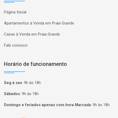
Página Inicial
Apartamentos à Venda em Praia Grande
Casas à Venda em Praia Grande
Fale conosco
Horário de funcionamento
Seg à sex
:
9h às 18h
Sábados
:
9h às 18h
Domingo e feriados apenas com hora Marcada
:
9h às 18h