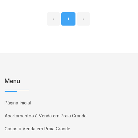
‹
1
›
Menu
Página Inicial
Apartamentos à Venda em Praia Grande
Casas à Venda em Praia Grande