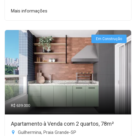
Mais informações
Em Construção
R$ 639.000
Apartamento à Venda com 2 quartos, 78m²
Guilhermina, Praia Grande-SP