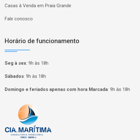
Casas à Venda em Praia Grande
Fale conosco
Horário de funcionamento
Seg à sex
:
9h às 18h
Sábados
:
9h às 18h
Domingo e feriados apenas com hora Marcada
:
9h às 18h
Página inicial