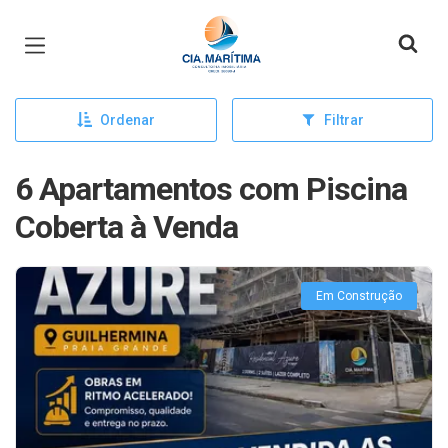
Página inicial
Ordenar
Filtrar
6 Apartamentos com Piscina
Coberta à Venda
Em Construção