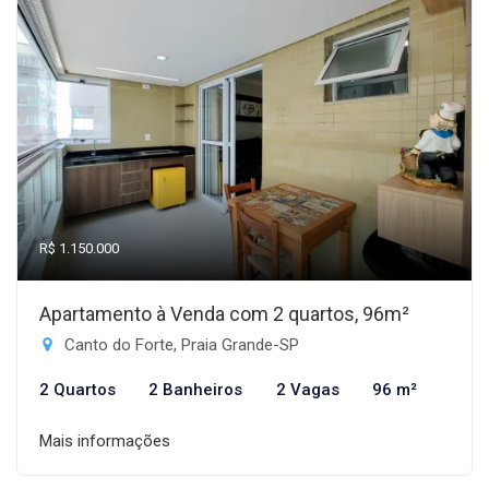
R$ 1.150.000
Apartamento à Venda com 2 quartos, 96m²
Canto do Forte, Praia Grande-SP
2 Quartos
2 Banheiros
2 Vagas
96 m²
Mais informações