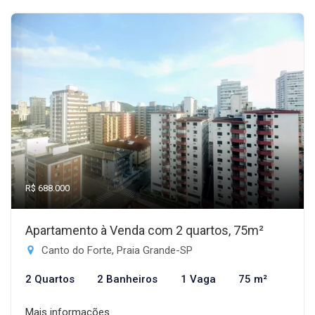
R$ 688.000
Apartamento à Venda com 2 quartos, 75m²
Canto do Forte, Praia Grande-SP
2 Quartos
2 Banheiros
1 Vaga
75 m²
Mais informações