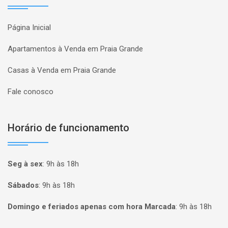
Página Inicial
Apartamentos à Venda em Praia Grande
Casas à Venda em Praia Grande
Fale conosco
Horário de funcionamento
Seg à sex
:
9h às 18h
Sábados
:
9h às 18h
Domingo e feriados apenas com hora Marcada
:
9h às 18h