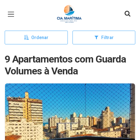
Página inicial
Ordenar
Filtrar
9 Apartamentos com Guarda
Volumes à Venda