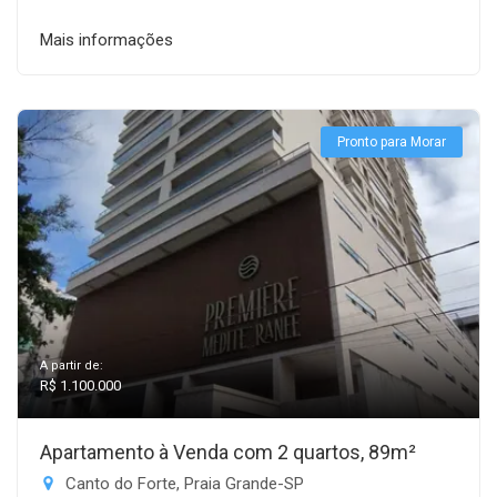
Mais informações
Pronto para Morar
A partir de:
R$ 1.100.000
Apartamento à Venda com 2 quartos, 89m²
Canto do Forte, Praia Grande-SP