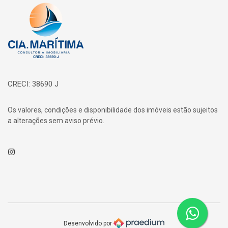
Página inicial
CRECI: 38690 J
Os valores, condições e disponibilidade dos imóveis estão sujeitos
a alterações sem aviso prévio.
Instagram
Desenvolvido por