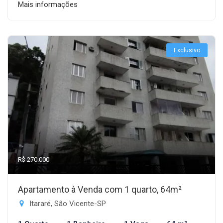
Mais informações
Exclusivo
R$ 270.000
Apartamento à Venda com 1 quarto, 64m²
Itararé, São Vicente-SP