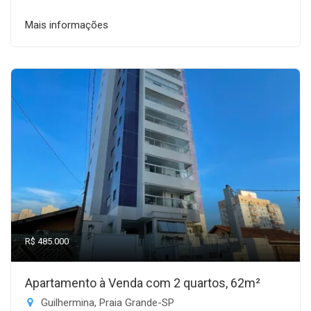
Mais informações
R$ 485.000
Apartamento à Venda com 2 quartos, 62m²
Guilhermina, Praia Grande-SP