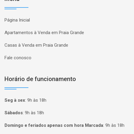
Página Inicial
Apartamentos à Venda em Praia Grande
Casas à Venda em Praia Grande
Fale conosco
Horário de funcionamento
Seg à sex
:
9h às 18h
Sábados
:
9h às 18h
Domingo e feriados apenas com hora Marcada
:
9h às 18h