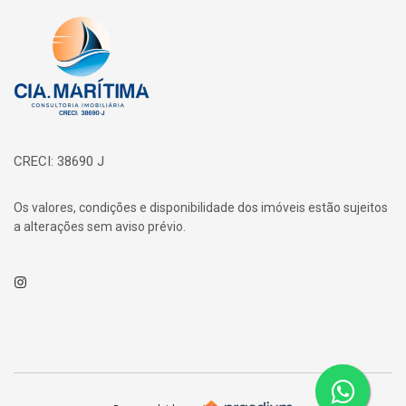
Página inicial
CRECI: 38690 J
Os valores, condições e disponibilidade dos imóveis estão sujeitos
a alterações sem aviso prévio.
Instagram