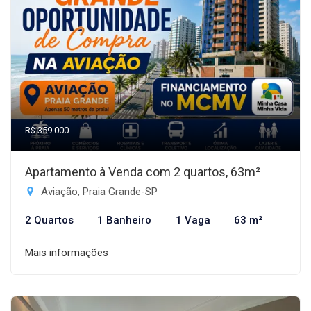
R$ 359.000
Apartamento à Venda com 2 quartos, 63m²
Aviação, Praia Grande-SP
2 Quartos
1 Banheiro
1 Vaga
63 m²
Mais informações