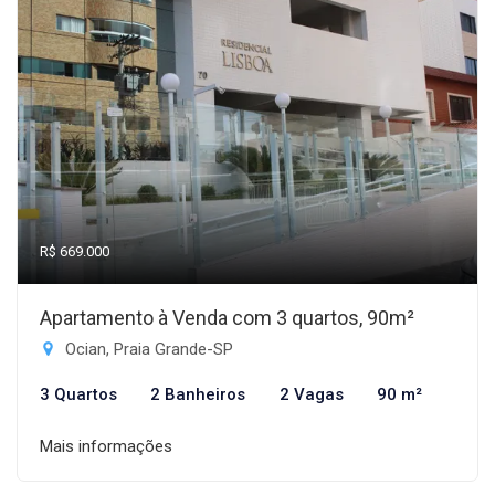
R$ 669.000
Apartamento à Venda com 3 quartos, 90m²
Ocian, Praia Grande-SP
3 Quartos
2 Banheiros
2 Vagas
90 m²
Mais informações