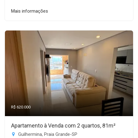
Mais informações
R$ 620.000
Apartamento à Venda com 2 quartos, 81m²
Guilhermina, Praia Grande-SP