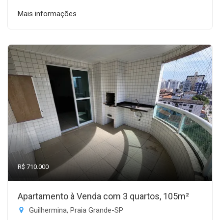
Mais informações
R$ 710.000
Apartamento à Venda com 3 quartos, 105m²
Guilhermina, Praia Grande-SP