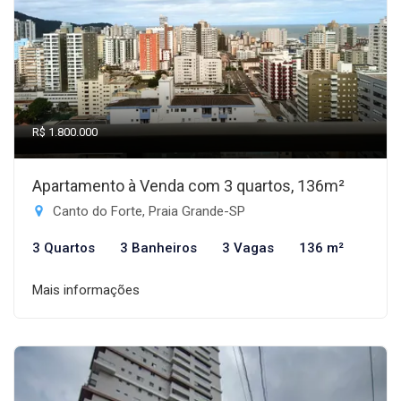
R$ 1.800.000
Apartamento à Venda com 3 quartos, 136m²
Canto do Forte, Praia Grande-SP
3 Quartos
3 Banheiros
3 Vagas
136 m²
Mais informações