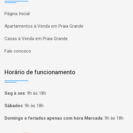
Página Inicial
Apartamentos à Venda em Praia Grande
Casas à Venda em Praia Grande
Fale conosco
Horário de funcionamento
Seg à sex
:
9h às 18h
Sábados
:
9h às 18h
Domingo e feriados apenas com hora Marcada
:
9h às 18h