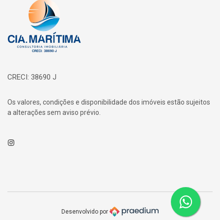
Página inicial
CRECI: 38690 J
Os valores, condições e disponibilidade dos imóveis estão sujeitos
a alterações sem aviso prévio.
Instagram
Desenvolvido por