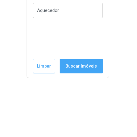
Limpar
Buscar Imóveis
Menu