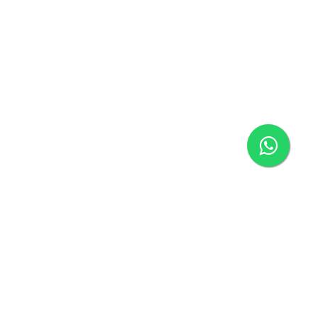
ágina inicial